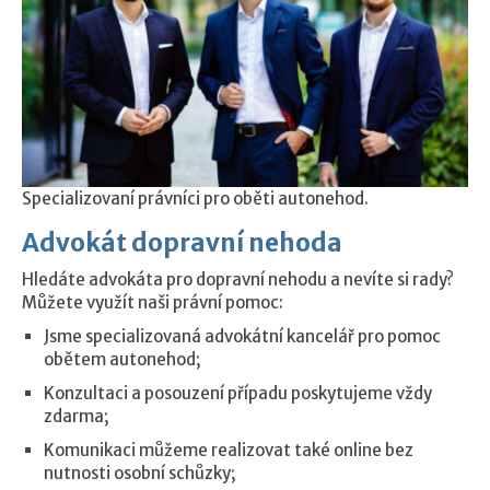
Specializovaní právníci pro oběti autonehod.
Advokát dopravní nehoda
Hledáte advokáta pro dopravní nehodu a nevíte si rady?
Můžete využít naši právní pomoc:
Jsme specializovaná advokátní kancelář pro pomoc
obětem autonehod;
Konzultaci a posouzení případu poskytujeme vždy
zdarma;
Komunikaci můžeme realizovat také online bez
nutnosti osobní schůzky;