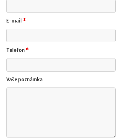
E-mail
*
Telefon
*
Vaše poznámka