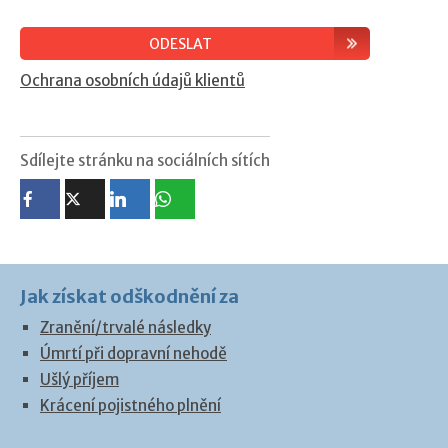
Ochrana osobních údajů klientů
Sdílejte stránku na sociálních sítích
Jak získat odškodnění za
Zranění/trvalé následky
Úmrtí při dopravní nehodě
Ušlý příjem
Krácení pojistného plnění